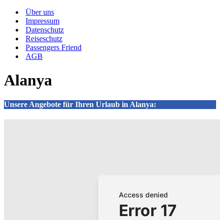
Navigationsmenü
Über uns
Impressum
Datenschutz
Reiseschutz
Passengers Friend
AGB
Alanya
Unsere Angebote für Ihren Urlaub in Alanya: