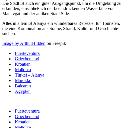
Die Stadt ist auch ein guter Ausgangspunkt, um die Umgebung zu
erkunden, einschließlich der beeindruckenden Wasserfälle von
Manavgat und der antiken Stadt Side.
Alles in allem ist Alanya ein wunderbares Reiseziel für Touristen,
die eine Kombination aus Sonne, Strand, Kultur und Geschichte
suchen.
Image by ArthurHidden
on Freepik
Fuerteventura
Griechenland
Kroatien
Mallorca
Türkei – Alanya
Marokko
Balearen
Ägypten
Fuerteventura
Griechenland
Kroatien
Mallorca